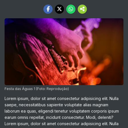
Festa das Águas 1 (Foto: Reprodução)
Lorem ipsum, dolor sit amet consectetur adipisicing elit. Nulla
saepe, necessitatibus sapiente voluptate alias magnam
laborum ea quas, eligendi tenetur voluptatem corporis ipsum
earum omnis repellat, incidunt consectetur. Modi, deleniti?
Lorem ipsum, dolor sit amet consectetur adipisicing elit. Nulla