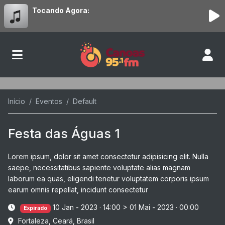
Tocando Agora:
Início
Eventos
Default
Festa das Águas 1
Lorem ipsum, dolor sit amet consectetur adipisicing elit. Nulla
saepe, necessitatibus sapiente voluptate alias magnam
laborum ea quas, eligendi tenetur voluptatem corporis ipsum
earum omnis repellat, incidunt consectetur
10 Jan - 2023 · 14:00
>
01 Mai - 2023 · 00:00
Expirado
Fortaleza, Ceará, Brasil