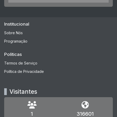
Institucional
Sobre Nós
Programação
Políticas
Termos de Serviço
Política de Privacidade
Visitantes
1
316601