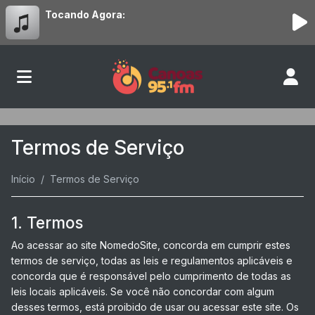
Tocando Agora:
Termos de Serviço
Início
Termos de Serviço
1. Termos
Ao acessar ao site NomedoSite, concorda em cumprir estes
termos de serviço, todas as leis e regulamentos aplicáveis ​​e
concorda que é responsável pelo cumprimento de todas as
leis locais aplicáveis. Se você não concordar com algum
desses termos, está proibido de usar ou acessar este site. Os