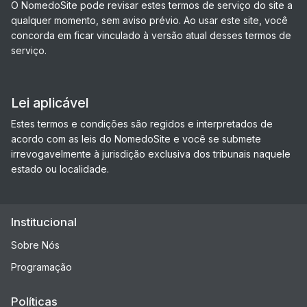
O NomedoSite pode revisar estes termos de serviço do site a
qualquer momento, sem aviso prévio. Ao usar este site, você
concorda em ficar vinculado à versão atual desses termos de
serviço.
Lei aplicável
Estes termos e condições são regidos e interpretados de
acordo com as leis do NomedoSite e você se submete
irrevogavelmente à jurisdição exclusiva dos tribunais naquele
estado ou localidade.
Institucional
Sobre Nós
Programação
Políticas